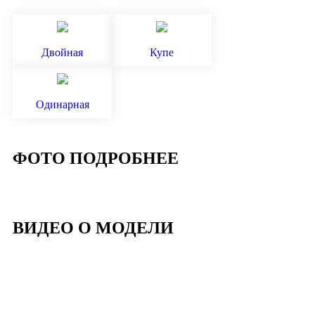
Двойная
Купе
Одинарная
ФОТО ПОДРОБНЕЕ
ВИДЕО О МОДЕЛИ