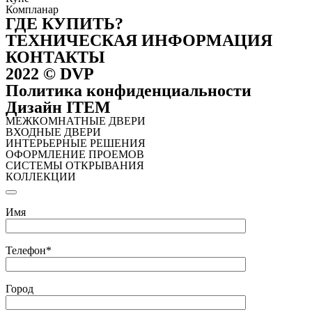
Компланар
ГДЕ КУПИТЬ?
ТЕХНИЧЕСКАЯ ИНФОРМАЦИЯ
КОНТАКТЫ
2022 © DVP
Политика конфиденциальности
Дизайн ITEM
МЕЖКОМНАТНЫЕ ДВЕРИ
ВХОДНЫЕ ДВЕРИ
ИНТЕРЬЕРНЫЕ РЕШЕНИЯ
ОФОРМЛЕНИЕ ПРОЕМОВ
СИСТЕМЫ ОТКРЫВАНИЯ
КОЛЛЕКЦИИ
Имя
Телефон*
Город