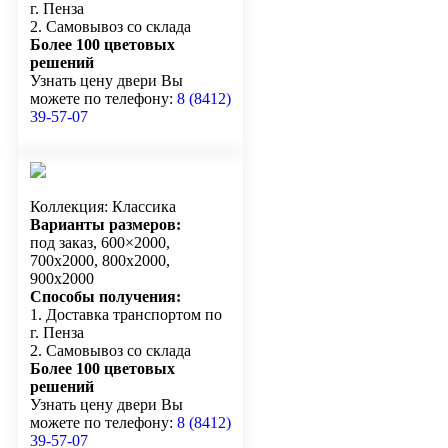
г. Пенза
2. Самовывоз со склада
Более 100 цветовых
решений
Узнать цену двери Вы
можете по телефону:
8 (8412)
39-57-07
Коллекция: Классика
Варианты размеров:
под заказ, 600×2000,
700х2000, 800х2000,
900х2000
Способы получения:
1. Доставка транспортом по
г. Пенза
2. Самовывоз со склада
Более 100 цветовых
решений
Узнать цену двери Вы
можете по телефону:
8 (8412)
39-57-07