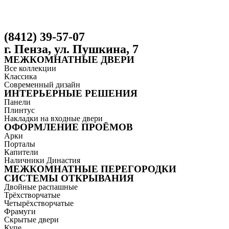
(8412) 39-57-07
г. Пенза, ул. Пушкина, 7
МЕЖКОМНАТНЫЕ ДВЕРИ
Все коллекции
Классика
Современный дизайн
ИНТЕРЬЕРНЫЕ РЕШЕНИЯ
Панели
Плинтус
Накладки на входные двери
ОФОРМЛЕНИЕ ПРОЁМОВ
Арки
Порталы
Капители
Наличники Династия
МЕЖКОМНАТНЫЕ ПЕРЕГОРОДКИ
СИСТЕМЫ ОТКРЫВАНИЯ
Двойные распашные
Трёхстворчатые
Четырёхстворчатые
Фрамуги
Скрытые двери
Купе