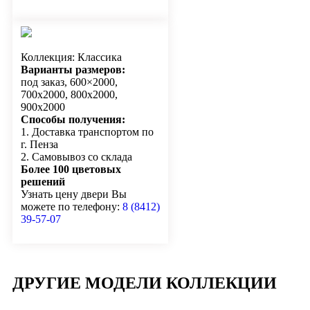
Коллекция: Классика
Варианты размеров:
под заказ, 600×2000,
700х2000, 800х2000,
900х2000
Способы получения:
1. Доставка транспортом по
г. Пенза
2. Самовывоз со склада
Более 100 цветовых
решений
Узнать цену двери Вы
можете по телефону:
8 (8412)
39-57-07
ДРУГИЕ МОДЕЛИ КОЛЛЕКЦИИ