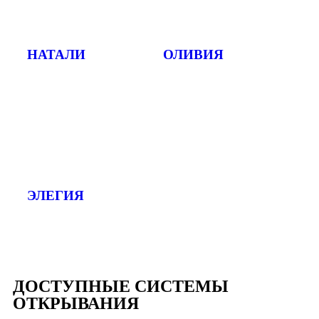
НАТАЛИ
ОЛИВИЯ
ЭЛЕГИЯ
ДОСТУПНЫЕ СИСТЕМЫ
ОТКРЫВАНИЯ