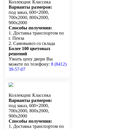
Коллекция: Классика
Варианты размеров:
под заказ, 600×2000,
700х2000, 800х2000,
900х2000
Способы получения:
1. Доставка транспортом по
г. Пенза
2. Самовывоз со склада
Более 100 цветовых
решений
Узнать цену двери Вы
можете по телефону:
8 (8412)
39-57-07
Коллекция: Классика
Варианты размеров:
под заказ, 600×2000,
700х2000, 800х2000,
900х2000
Способы получения:
1. Доставка транспортом по