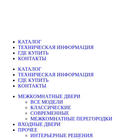
КАТАЛОГ
ТЕХНИЧЕСКАЯ ИНФОРМАЦИЯ
ГДЕ КУПИТЬ
КОНТАКТЫ
КАТАЛОГ
ТЕХНИЧЕСКАЯ ИНФОРМАЦИЯ
ГДЕ КУПИТЬ
КОНТАКТЫ
МЕЖКОМНАТНЫЕ ДВЕРИ
ВСЕ МОДЕЛИ
КЛАССИЧЕСКИЕ
СОВРЕМЕННЫЕ
МЕЖКОМНАТНЫЕ ПЕРЕГОРОДКИ
ВХОДНЫЕ ДВЕРИ
ПРОЧЕЕ
ИНТЕРЬЕРНЫЕ РЕШЕНИЯ