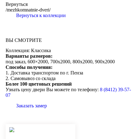
Вернуться
/mezhkomnatnie-dveri/
Вернуться к коллекции
ВЫ СМОТРИТЕ
Коллекция: Классика
Варианты размеров:
под заказ, 600×2000, 700х2000, 800х2000, 900х2000
Способы получения:
1. Доставка транспортом по г. Пенза
2. Самовывоз со склада
Более 100 цветовых решений
Узнать цену двери Вы можете по телефону:
8 (8412) 39-57-
07
Заказать замер