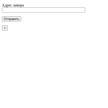
Адрес замера
×