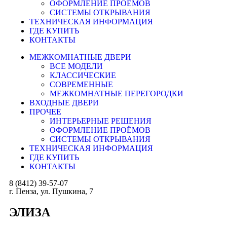
ОФОРМЛЕНИЕ ПРОЁМОВ
СИСТЕМЫ ОТКРЫВАНИЯ
ТЕХНИЧЕСКАЯ ИНФОРМАЦИЯ
ГДЕ КУПИТЬ
КОНТАКТЫ
МЕЖКОМНАТНЫЕ ДВЕРИ
ВСЕ МОДЕЛИ
КЛАССИЧЕСКИЕ
СОВРЕМЕННЫЕ
МЕЖКОМНАТНЫЕ ПЕРЕГОРОДКИ
ВХОДНЫЕ ДВЕРИ
ПРОЧЕЕ
ИНТЕРЬЕРНЫЕ РЕШЕНИЯ
ОФОРМЛЕНИЕ ПРОЁМОВ
СИСТЕМЫ ОТКРЫВАНИЯ
ТЕХНИЧЕСКАЯ ИНФОРМАЦИЯ
ГДЕ КУПИТЬ
КОНТАКТЫ
8 (8412) 39-57-07
г. Пенза, ул. Пушкина, 7
ЭЛИЗА