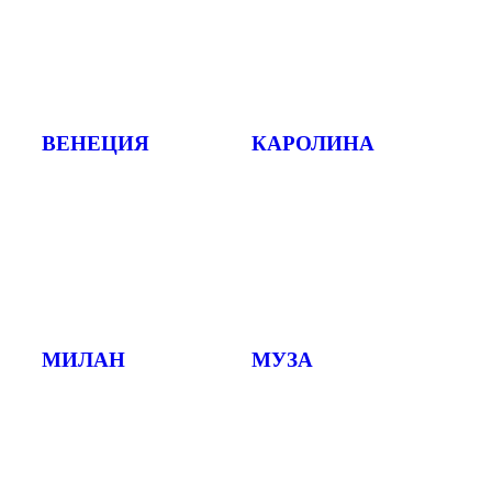
ВЕНЕЦИЯ
КАРОЛИНА
МИЛАН
МУЗА