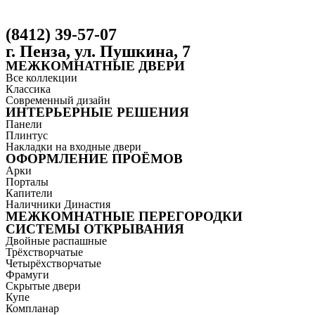
(8412) 39-57-07
г. Пенза, ул. Пушкина, 7
МЕЖКОМНАТНЫЕ ДВЕРИ
Все коллекции
Классика
Современный дизайн
ИНТЕРЬЕРНЫЕ РЕШЕНИЯ
Панели
Плинтус
Накладки на входные двери
ОФОРМЛЕНИЕ ПРОЁМОВ
Арки
Порталы
Капители
Наличники Династия
МЕЖКОМНАТНЫЕ ПЕРЕГОРОДКИ
СИСТЕМЫ ОТКРЫВАНИЯ
Двойные распашные
Трёхстворчатые
Четырёхстворчатые
Фрамуги
Скрытые двери
Купе
Компланар