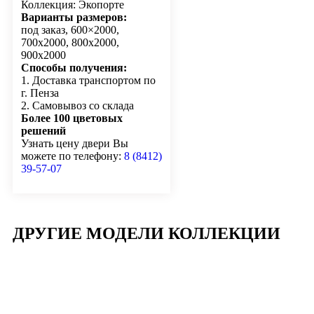
Коллекция: Экопорте
Варианты размеров:
под заказ, 600×2000,
700х2000, 800х2000,
900х2000
Способы получения:
1. Доставка транспортом по
г. Пенза
2. Самовывоз со склада
Более 100 цветовых
решений
Узнать цену двери Вы
можете по телефону:
8 (8412)
39-57-07
ДРУГИЕ МОДЕЛИ КОЛЛЕКЦИИ