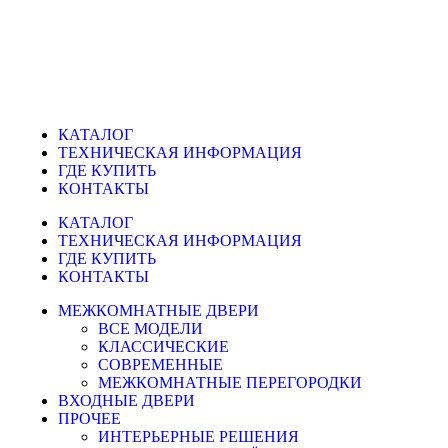
КАТАЛОГ
ТЕХНИЧЕСКАЯ ИНФОРМАЦИЯ
ГДЕ КУПИТЬ
КОНТАКТЫ
КАТАЛОГ
ТЕХНИЧЕСКАЯ ИНФОРМАЦИЯ
ГДЕ КУПИТЬ
КОНТАКТЫ
МЕЖКОМНАТНЫЕ ДВЕРИ
ВСЕ МОДЕЛИ
КЛАССИЧЕСКИЕ
СОВРЕМЕННЫЕ
МЕЖКОМНАТНЫЕ ПЕРЕГОРОДКИ
ВХОДНЫЕ ДВЕРИ
ПРОЧЕЕ
ИНТЕРЬЕРНЫЕ РЕШЕНИЯ