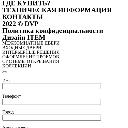
ГДЕ КУПИТЬ?
ТЕХНИЧЕСКАЯ ИНФОРМАЦИЯ
КОНТАКТЫ
2022 © DVP
Политика конфиденциальности
Дизайн ITEM
МЕЖКОМНАТНЫЕ ДВЕРИ
ВХОДНЫЕ ДВЕРИ
ИНТЕРЬЕРНЫЕ РЕШЕНИЯ
ОФОРМЛЕНИЕ ПРОЕМОВ
СИСТЕМЫ ОТКРЫВАНИЯ
КОЛЛЕКЦИИ
Имя
Телефон*
Город
Адрес замера