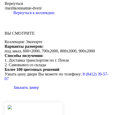
Вернуться
/mezhkomnatnie-dveri/
Вернуться к коллекции
ВЫ СМОТРИТЕ
Коллекция: Экопорте
Варианты размеров:
под заказ, 600×2000, 700х2000, 800х2000, 900х2000
Способы получения:
1. Доставка транспортом по г. Пенза
2. Самовывоз со склада
Более 100 цветовых решений
Узнать цену двери Вы можете по телефону:
8 (8412) 39-57-
07
Заказать замер