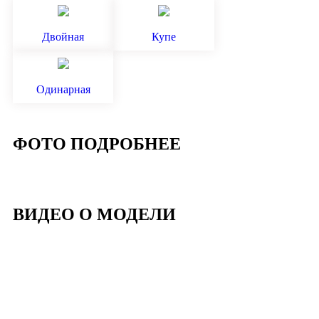
Двойная
Купе
Одинарная
ФОТО ПОДРОБНЕЕ
ВИДЕО О МОДЕЛИ