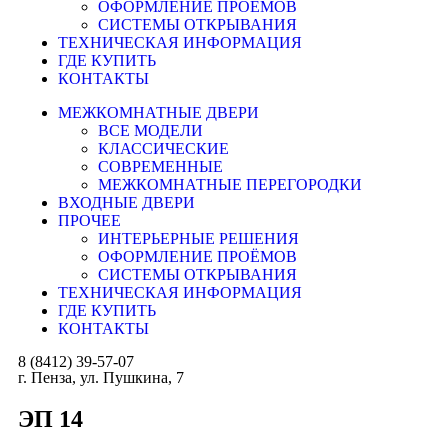
ОФОРМЛЕНИЕ ПРОЁМОВ
СИСТЕМЫ ОТКРЫВАНИЯ
ТЕХНИЧЕСКАЯ ИНФОРМАЦИЯ
ГДЕ КУПИТЬ
КОНТАКТЫ
МЕЖКОМНАТНЫЕ ДВЕРИ
ВСЕ МОДЕЛИ
КЛАССИЧЕСКИЕ
СОВРЕМЕННЫЕ
МЕЖКОМНАТНЫЕ ПЕРЕГОРОДКИ
ВХОДНЫЕ ДВЕРИ
ПРОЧЕЕ
ИНТЕРЬЕРНЫЕ РЕШЕНИЯ
ОФОРМЛЕНИЕ ПРОЁМОВ
СИСТЕМЫ ОТКРЫВАНИЯ
ТЕХНИЧЕСКАЯ ИНФОРМАЦИЯ
ГДЕ КУПИТЬ
КОНТАКТЫ
8 (8412) 39-57-07
г. Пенза, ул. Пушкина, 7
ЭП 14