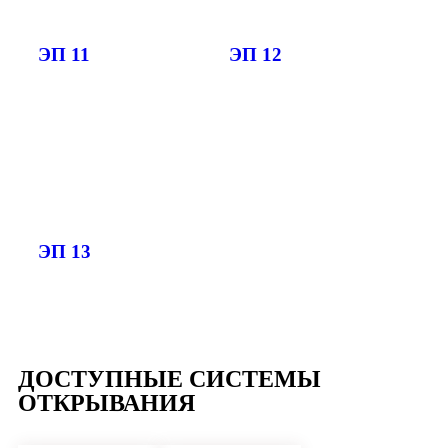
ЭП 11
ЭП 12
ЭП 13
ДОСТУПНЫЕ СИСТЕМЫ
ОТКРЫВАНИЯ