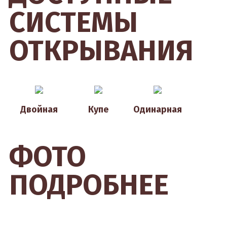
СИСТЕМЫ
ОТКРЫВАНИЯ
Двойная
Купе
Одинарная
ФОТО
ПОДРОБНЕЕ