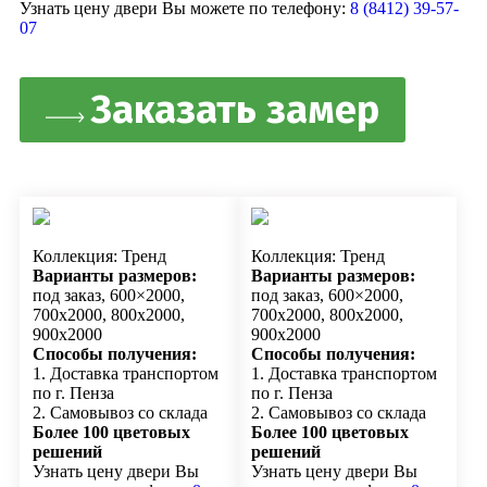
Узнать цену двери Вы можете по телефону:
8 (8412) 39-57-
07
Заказать замер
Коллекция: Тренд
Коллекция: Тренд
Варианты размеров:
Варианты размеров:
под заказ, 600×2000,
под заказ, 600×2000,
700х2000, 800х2000,
700х2000, 800х2000,
900х2000
900х2000
Способы получения:
Способы получения:
1. Доставка транспортом
1. Доставка транспортом
по г. Пенза
по г. Пенза
2. Самовывоз со склада
2. Самовывоз со склада
Более 100 цветовых
Более 100 цветовых
решений
решений
Узнать цену двери Вы
Узнать цену двери Вы