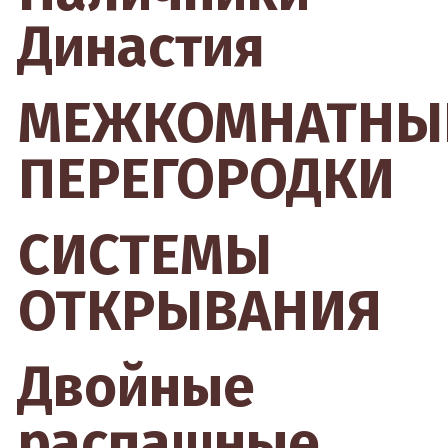
Династия
МЕЖКОМНАТНЫ
ПЕРЕГОРОДКИ
СИСТЕМЫ
ОТКРЫВАНИЯ
Двойные
распашные