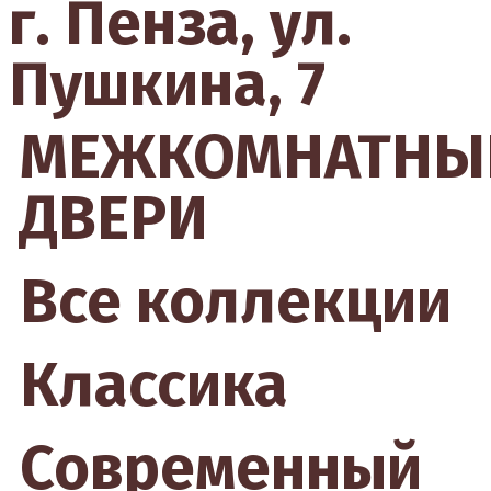
г. Пенза, ул.
Пушкина, 7
МЕЖКОМНАТНЫ
ДВЕРИ
Все коллекции
Классика
Современный