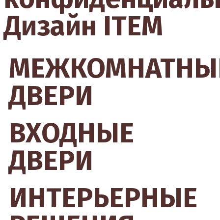
Дизайн ITEM
МЕЖКОМНАТНЫ
ДВЕРИ
ВХОДНЫЕ
ДВЕРИ
ИНТЕРЬЕРНЫЕ