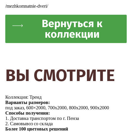
/mezhkomnatnie-dveri/
Вернуться к
коллекции
ВЫ СМОТРИТЕ
Коллекция: Тренд
Варианты размеров:
под заказ, 600×2000, 700х2000, 800х2000, 900х2000
Способы получения:
1. Доставка транспортом по г. Пенза
2. Самовывоз со склада
Более 100 цветовых решений