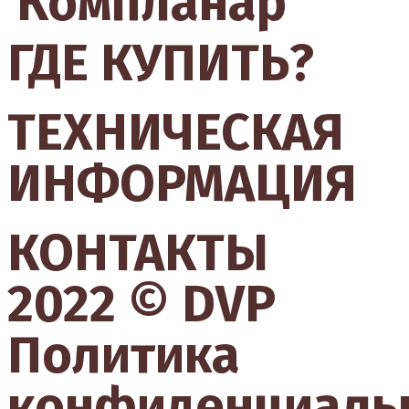
Компланар
ГДЕ КУПИТЬ?
ТЕХНИЧЕСКАЯ
ИНФОРМАЦИЯ
КОНТАКТЫ
2022 © DVP
Политика
конфиденциаль