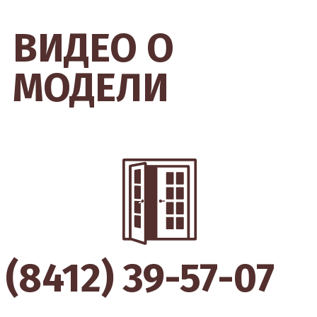
ВИДЕО О
МОДЕЛИ
(8412) 39-57-07