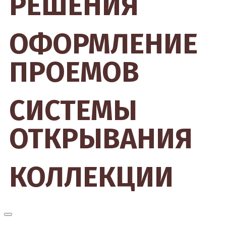
РЕШЕНИЯ
ОФОРМЛЕНИЕ
ПРОЕМОВ
СИСТЕМЫ
ОТКРЫВАНИЯ
КОЛЛЕКЦИИ