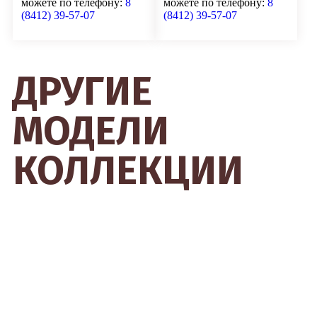
можете по телефону:
8
можете по телефону:
8
(8412) 39-57-07
(8412) 39-57-07
ДРУГИЕ
МОДЕЛИ
КОЛЛЕКЦИИ