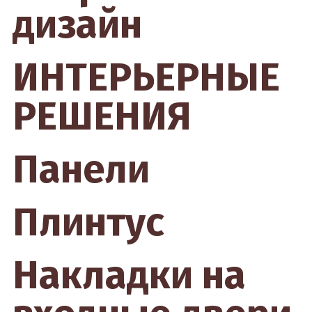
дизайн
ИНТЕРЬЕРНЫЕ
РЕШЕНИЯ
Панели
Плинтус
Накладки на