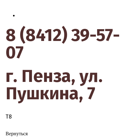
КОНТАКТЫ
8 (8412) 39-57-
07
г. Пенза, ул.
Пушкина, 7
Т8
Вернуться