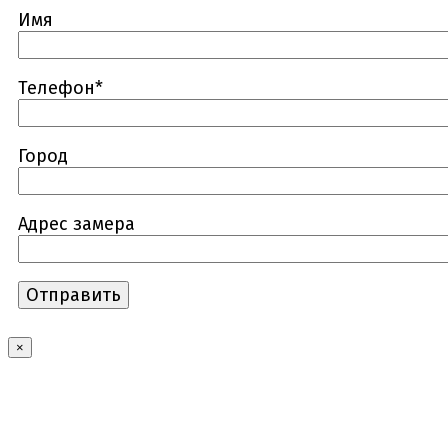
Имя
Телефон*
Город
Адрес замера
×