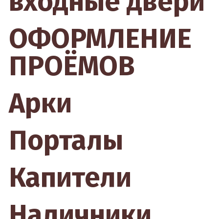
входные двери
ОФОРМЛЕНИЕ
ПРОЁМОВ
Арки
Порталы
Капители
Наличники