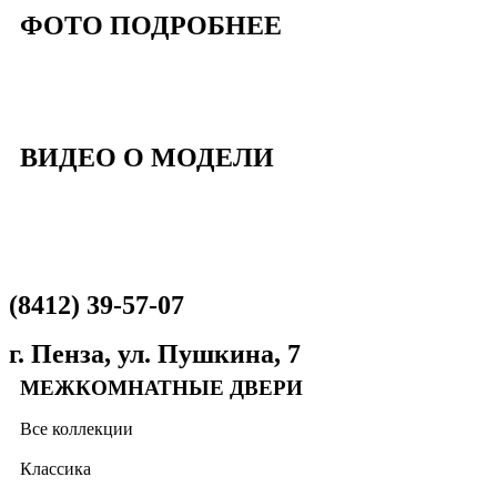
ФОТО ПОДРОБНЕЕ
ВИДЕО О МОДЕЛИ
(8412) 39-57-07
г. Пенза, ул. Пушкина, 7
МЕЖКОМНАТНЫЕ ДВЕРИ
Все коллекции
Классика