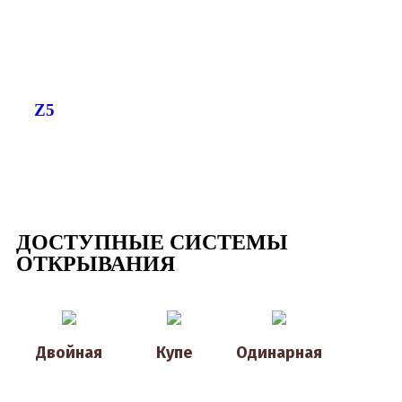
Z5
ДОСТУПНЫЕ СИСТЕМЫ
ОТКРЫВАНИЯ
Двойная
Купе
Одинарная