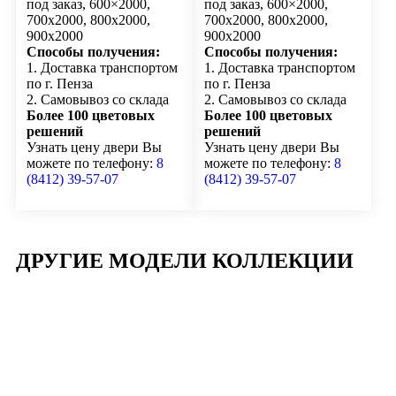
под заказ, 600×2000,
под заказ, 600×2000,
700х2000, 800х2000,
700х2000, 800х2000,
900х2000
900х2000
Способы получения:
Способы получения:
1. Доставка транспортом
1. Доставка транспортом
по г. Пенза
по г. Пенза
2. Самовывоз со склада
2. Самовывоз со склада
Более 100 цветовых
Более 100 цветовых
решений
решений
Узнать цену двери Вы
Узнать цену двери Вы
можете по телефону:
8
можете по телефону:
8
(8412) 39-57-07
(8412) 39-57-07
ДРУГИЕ МОДЕЛИ КОЛЛЕКЦИИ