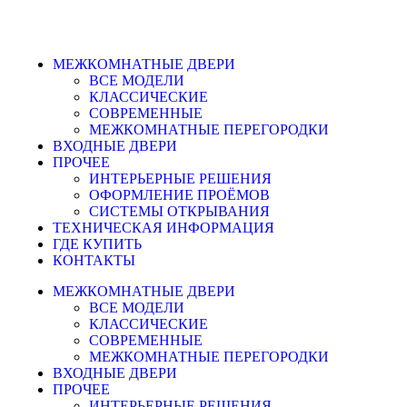
МЕЖКОМНАТНЫЕ ДВЕРИ
ВСЕ МОДЕЛИ
КЛАССИЧЕСКИЕ
СОВРЕМЕННЫЕ
МЕЖКОМНАТНЫЕ ПЕРЕГОРОДКИ
ВХОДНЫЕ ДВЕРИ
ПРОЧЕЕ
ИНТЕРЬЕРНЫЕ РЕШЕНИЯ
ОФОРМЛЕНИЕ ПРОЁМОВ
СИСТЕМЫ ОТКРЫВАНИЯ
ТЕХНИЧЕСКАЯ ИНФОРМАЦИЯ
ГДЕ КУПИТЬ
КОНТАКТЫ
МЕЖКОМНАТНЫЕ ДВЕРИ
ВСЕ МОДЕЛИ
КЛАССИЧЕСКИЕ
СОВРЕМЕННЫЕ
МЕЖКОМНАТНЫЕ ПЕРЕГОРОДКИ
ВХОДНЫЕ ДВЕРИ
ПРОЧЕЕ
ИНТЕРЬЕРНЫЕ РЕШЕНИЯ