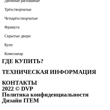
Двойные распашные
Трёхстворчатые
Четырёхстворчатые
Фрамуги
Скрытые двери
Купе
Компланар
ГДЕ КУПИТЬ?
ТЕХНИЧЕСКАЯ ИНФОРМАЦИЯ
КОНТАКТЫ
2022 © DVP
Политика конфиденциальности
Дизайн ITEM