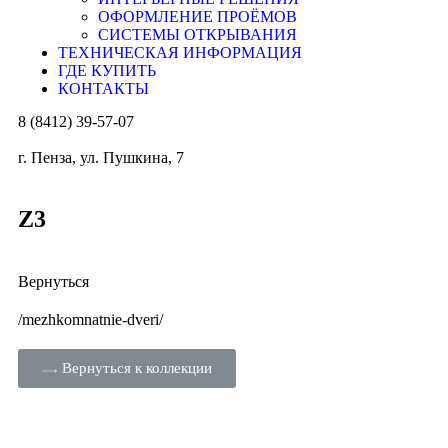
ОФОРМЛЕНИЕ ПРОЁМОВ
СИСТЕМЫ ОТКРЫВАНИЯ
ТЕХНИЧЕСКАЯ ИНФОРМАЦИЯ
ГДЕ КУПИТЬ
КОНТАКТЫ
8 (8412) 39-57-07
г. Пенза, ул. Пушкина, 7
Z3
Вернуться
/mezhkomnatnie-dveri/
Вернуться к коллекции