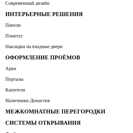
Современный дизайн
ИНТЕРЬЕРНЫЕ РЕШЕНИЯ
Панели
Плинтус
Накладки на входные двери
ОФОРМЛЕНИЕ ПРОЁМОВ
Арки
Порталы
Капители
Наличники Династия
МЕЖКОМНАТНЫЕ ПЕРЕГОРОДКИ
СИСТЕМЫ ОТКРЫВАНИЯ