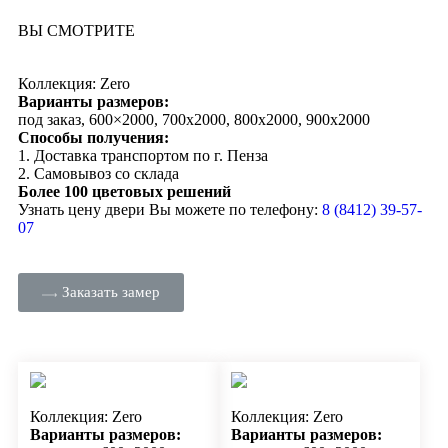
ВЫ СМОТРИТЕ
Коллекция: Zero
Варианты размеров:
под заказ, 600×2000, 700х2000, 800х2000, 900х2000
Способы получения:
1. Доставка транспортом по г. Пенза
2. Самовывоз со склада
Более 100 цветовых решений
Узнать цену двери Вы можете по телефону:
8 (8412) 39-57-
07
Заказать замер
Коллекция: Zero
Коллекция: Zero
Варианты размеров:
Варианты размеров: