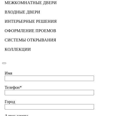
МЕЖКОМНАТНЫЕ ДВЕРИ
ВХОДНЫЕ ДВЕРИ
ИНТЕРЬЕРНЫЕ РЕШЕНИЯ
ОФОРМЛЕНИЕ ПРОЕМОВ
СИСТЕМЫ ОТКРЫВАНИЯ
КОЛЛЕКЦИИ
Имя
Телефон*
Город
Адрес замера